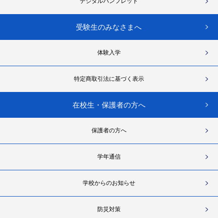
デジタルパンフレット
受験生のみなさまへ
体験入学
特定商取引法に基づく表示
在校生・保護者の方へ
保護者の方へ
学年通信
学校からのお知らせ
防災対策