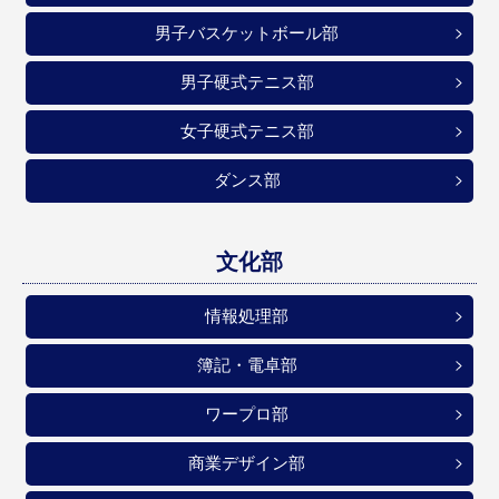
男子バスケットボール部
男子硬式テニス部
女子硬式テニス部
ダンス部
文化部
情報処理部
簿記・電卓部
ワープロ部
商業デザイン部