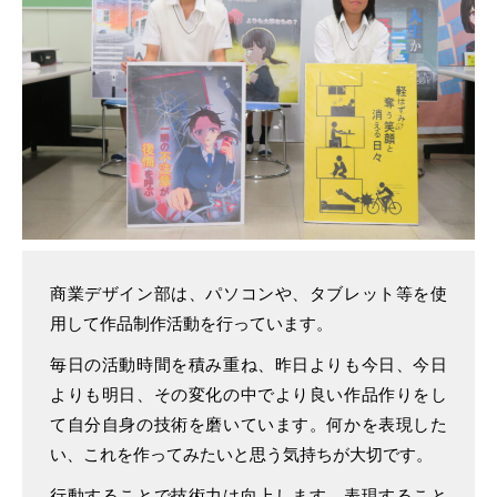
商業デザイン部は、パソコンや、タブレット等を使
用して作品制作活動を行っています。
毎日の活動時間を積み重ね、昨日よりも今日、今日
よりも明日、その変化の中でより良い作品作りをし
て自分自身の技術を磨いています。何かを表現した
い、これを作ってみたいと思う気持ちが大切です。
行動することで技術力は向上します。表現すること