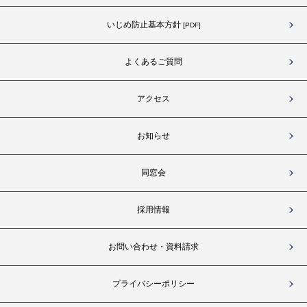
いじめ防止基本方針
[PDF]
よくあるご質問
アクセス
お知らせ
同窓会
採用情報
お問い合わせ・資料請求
プライバシーポリシー