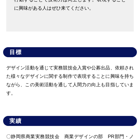
に興味がある人はぜひ来てください。
目標
デザイン活動を通じて実務競技会入賞や公募出品、依頼され
た様々なデザインに関する制作で表現することに興味を持ち
ながら、この美術活動を通して人間力の向上も目指していま
す。
実績
〇静岡県商業実務競技会 商業デザインの部 PR部門・ノ