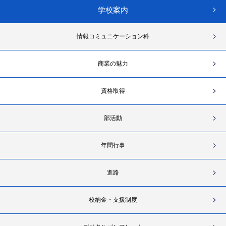
学校案内
情報コミュニケーション科
商業の魅力
資格取得
部活動
年間行事
進路
校納金・支援制度