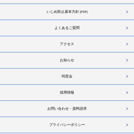
いじめ防止基本方針
[PDF]
よくあるご質問
アクセス
お知らせ
同窓会
採用情報
お問い合わせ・資料請求
プライバシーポリシー