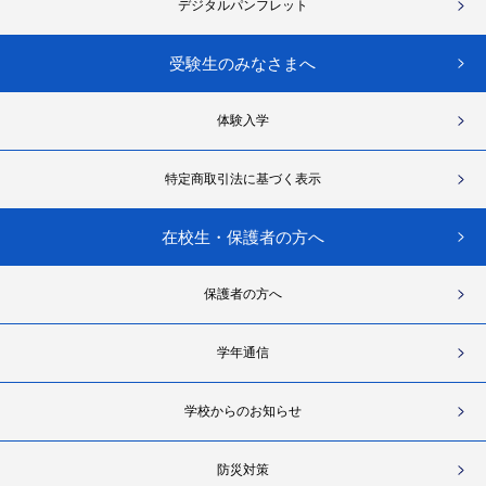
デジタルパンフレット
受験生のみなさまへ
体験入学
特定商取引法に基づく表示
在校生・保護者の方へ
保護者の方へ
学年通信
学校からのお知らせ
防災対策