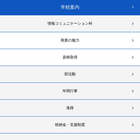
学校案内
情報コミュニケーション科
商業の魅力
資格取得
部活動
年間行事
進路
校納金・支援制度