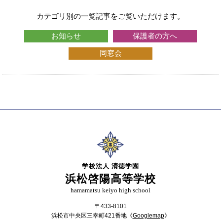
カテゴリ別の一覧記事をご覧いただけます。
お知らせ
保護者の方へ
同窓会
学校法人 清徳学園
浜松啓陽高等学校
hamamatsu keiyo high school
〒433-8101
浜松市中央区三幸町421番地《
Googlemap
》