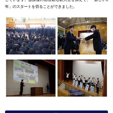
年」のスタートを切ることができました。