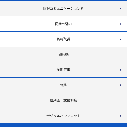
情報コミュニケーション科
商業の魅力
資格取得
部活動
年間行事
進路
校納金・支援制度
デジタルパンフレット