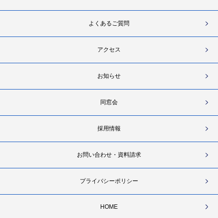
よくあるご質問
アクセス
お知らせ
同窓会
採用情報
お問い合わせ・資料請求
プライバシーポリシー
HOME