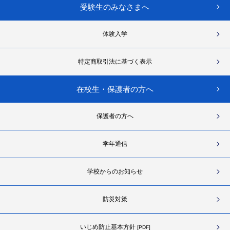
受験生のみなさまへ
体験入学
特定商取引法に基づく表示
在校生・保護者の方へ
保護者の方へ
学年通信
学校からのお知らせ
防災対策
いじめ防止基本方針
[PDF]