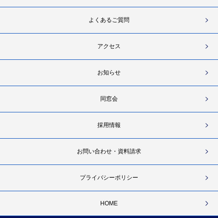
よくあるご質問
アクセス
お知らせ
同窓会
採用情報
お問い合わせ・資料請求
プライバシーポリシー
HOME