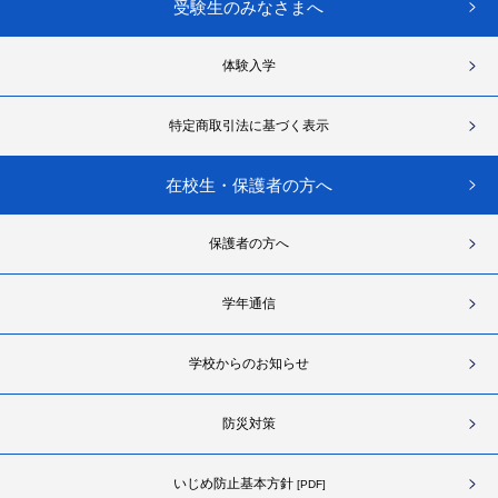
受験生のみなさまへ
体験入学
特定商取引法に基づく表示
在校生・保護者の方へ
保護者の方へ
学年通信
学校からのお知らせ
防災対策
いじめ防止基本方針
[PDF]