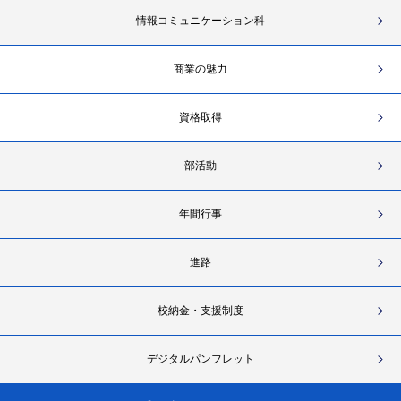
情報コミュニケーション科
商業の魅力
資格取得
部活動
年間行事
進路
校納金・支援制度
デジタルパンフレット